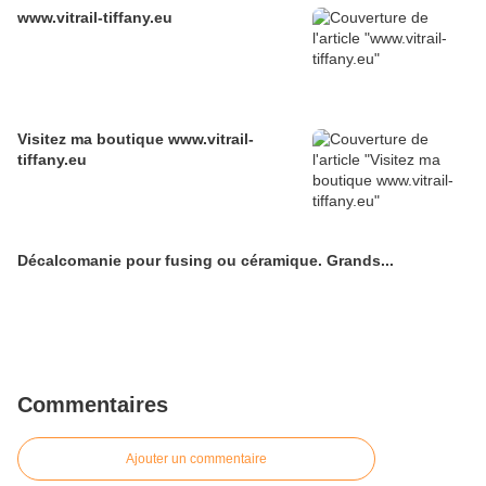
www.vitrail-tiffany.eu
Visitez ma boutique www.vitrail-
tiffany.eu
Décalcomanie pour fusing ou céramique. Grands...
Commentaires
Ajouter un commentaire