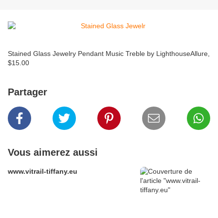
Stained Glass Jewelry Pendant Music Treble by LighthouseAllure,
$15.00
Partager
Vous aimerez aussi
www.vitrail-tiffany.eu