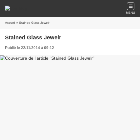
MENU
Accueil
» Stained Glass Jewelr
Stained Glass Jewelr
Publié le 22/11/2014 à 09:12