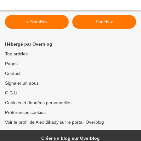
< SlantBox
Panels >
Hébergé par Overblog
Top articles
Pages
Contact
Signaler un abus
C.G.U.
Cookies et données personnelles
Préférences cookies
Voir le profil de Alex Bikady sur le portail Overblog
Créer un blog sur Overblog