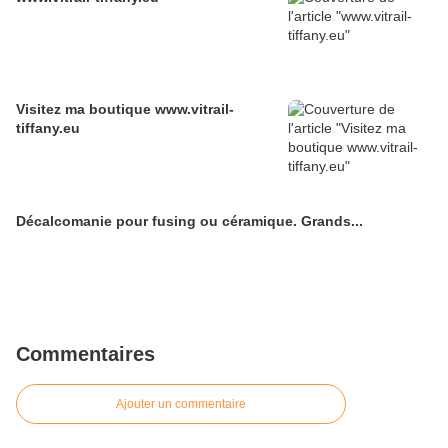
Visitez ma boutique www.vitrail-
tiffany.eu
Décalcomanie pour fusing ou céramique. Grands...
Commentaires
Ajouter un commentaire