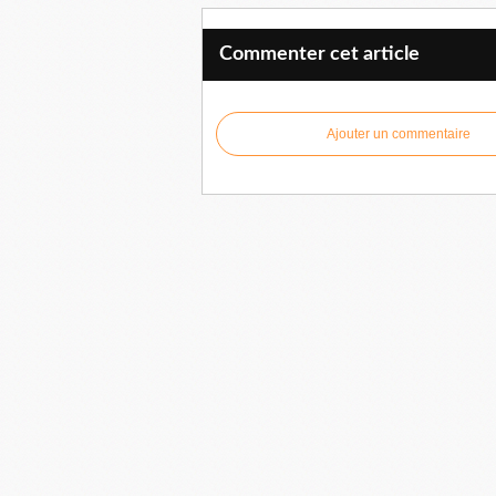
Commenter cet article
Ajouter un commentaire