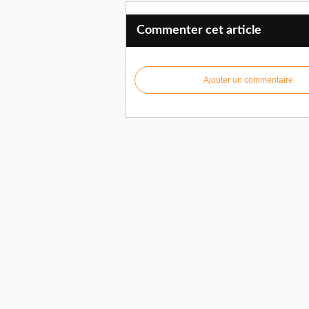
Commenter cet article
Ajouter un commentaire