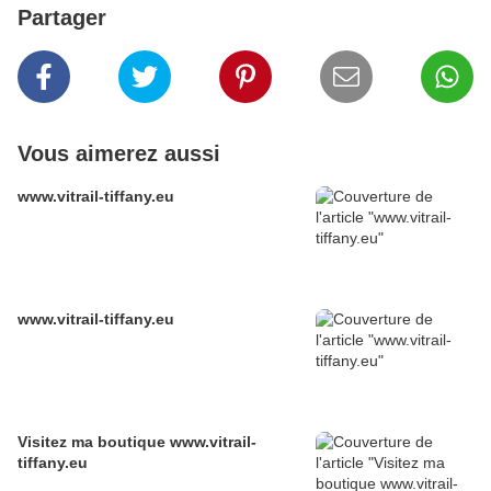
Partager
Vous aimerez aussi
www.vitrail-tiffany.eu
www.vitrail-tiffany.eu
Visitez ma boutique www.vitrail-
tiffany.eu