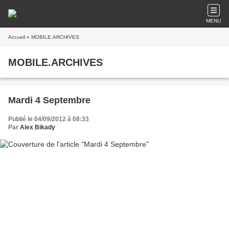
MENU
Accueil
» MOBILE.ARCHIVES
MOBILE.ARCHIVES
Mardi 4 Septembre
Publié le 04/09/2012 à 08:33
Par
Alex Bikady