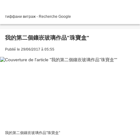
тиффани витраж - Recherche Google
我的第二個鑲崁玻璃作品"珠寶盒"
Publié le 29/06/2017 à 05:55
我的第二個鑲崁玻璃作品"珠寶盒"