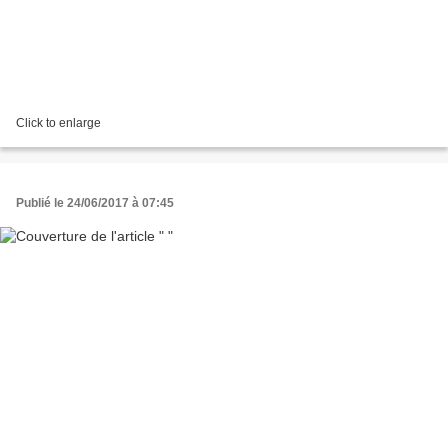
Click to enlarge
Publié le 24/06/2017 à 07:45