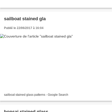
sailboat stained gla
Publié le 22/06/2017 à 16:04
sailboat stained glass patterns - Google Search
bonsai stained glass