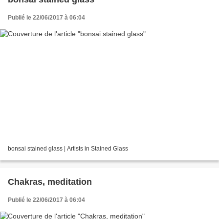
Publié le 22/06/2017 à 06:04
bonsai stained glass | Artists in Stained Glass
Chakras, meditation
Publié le 22/06/2017 à 06:04