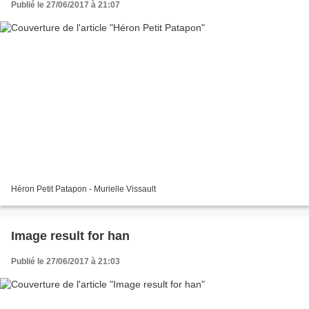
Publié le 27/06/2017 à 21:07
Héron Petit Patapon - Murielle Vissault
Image result for han
Publié le 27/06/2017 à 21:03