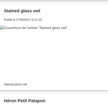
Stained glass owl
Publié le 27/06/2017 à 21:10
Stained glass owl
Héron Petit Patapon