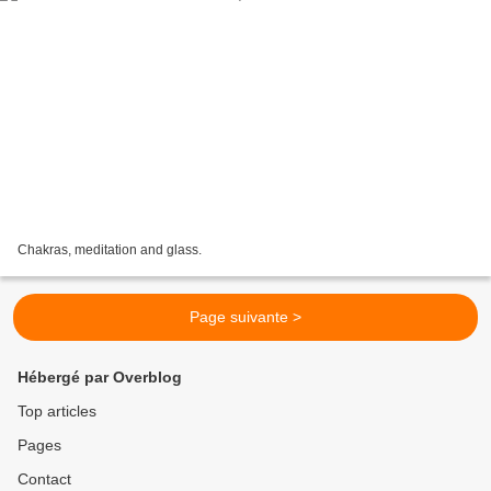
Chakras, meditation and glass.
Page suivante >
Hébergé par Overblog
Top articles
Pages
Contact