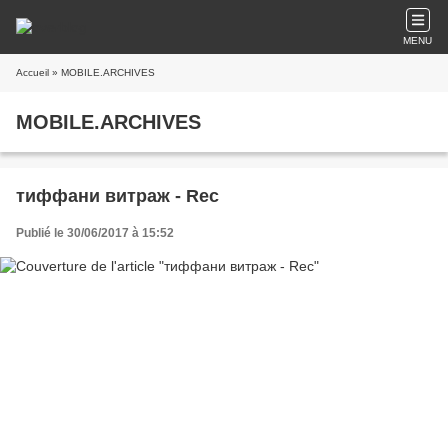
MENU
Accueil
» MOBILE.ARCHIVES
MOBILE.ARCHIVES
тиффани витраж - Rec
Publié le 30/06/2017 à 15:52