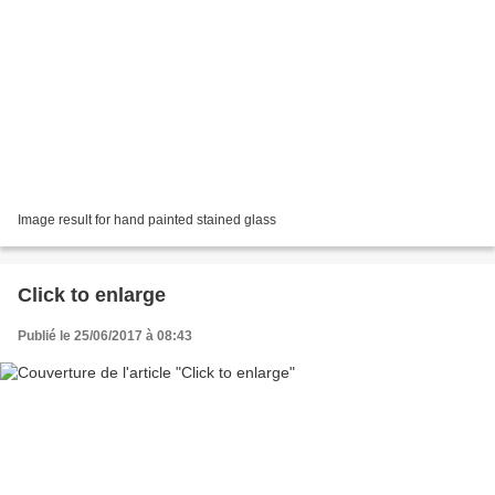
Image result for hand painted stained glass
Click to enlarge
Publié le 25/06/2017 à 08:43