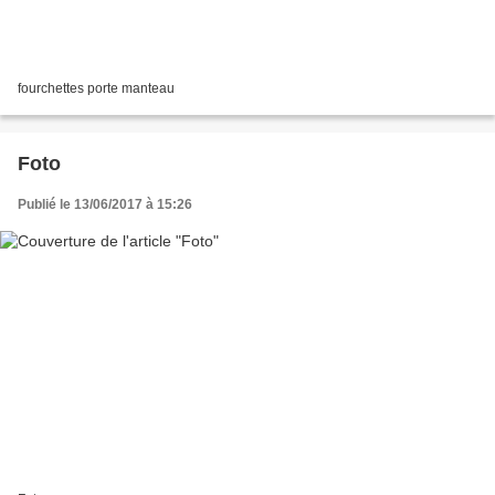
fourchettes porte manteau
Foto
Publié le 13/06/2017 à 15:26