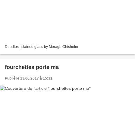
Doodles | stained glass by Moragh Chisholm
fourchettes porte ma
Publié le 13/06/2017 à 15:31