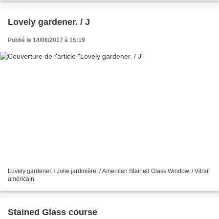
Lovely gardener. / J
Publié le 14/06/2017 à 15:19
Lovely gardener. / Jolie jardinière. / American Stained Glass Window. / Vitrail
américain.
Stained Glass course