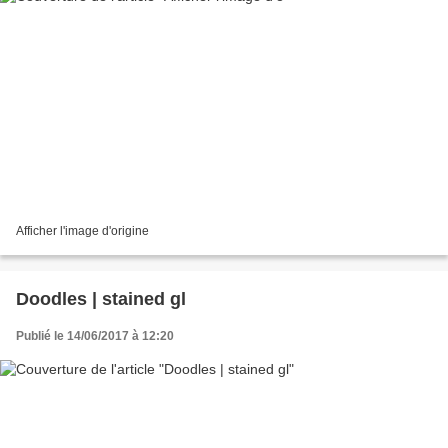
Afficher l'image d'origine
Doodles | stained gl
Publié le 14/06/2017 à 12:20