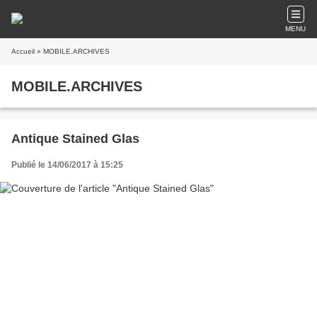
MENU
Accueil
» MOBILE.ARCHIVES
MOBILE.ARCHIVES
Antique Stained Glas
Publié le 14/06/2017 à 15:25