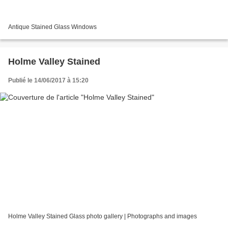
Antique Stained Glass Windows
Holme Valley Stained
Publié le 14/06/2017 à 15:20
Holme Valley Stained Glass photo gallery | Photographs and images