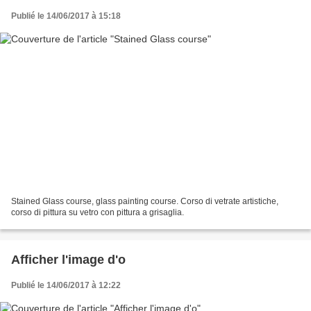
Publié le 14/06/2017 à 15:18
Stained Glass course, glass painting course. Corso di vetrate artistiche,
corso di pittura su vetro con pittura a grisaglia.
Afficher l'image d'o
Publié le 14/06/2017 à 12:22