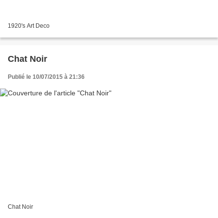
1920's Art Deco
Chat Noir
Publié le 10/07/2015 à 21:36
Chat Noir