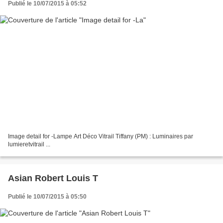
Publié le 10/07/2015 à 05:52
Image detail for -Lampe Art Déco Vitrail Tiffany (PM) : Luminaires par
lumieretvitrail ...
Asian Robert Louis T
Publié le 10/07/2015 à 05:50