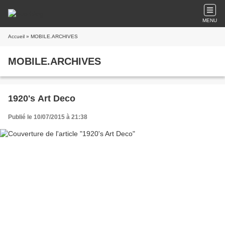
MENU
Accueil
» MOBILE.ARCHIVES
MOBILE.ARCHIVES
1920's Art Deco
Publié le 10/07/2015 à 21:38