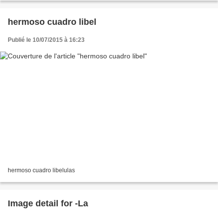
hermoso cuadro libel
Publié le 10/07/2015 à 16:23
hermoso cuadro libelulas
Image detail for -La