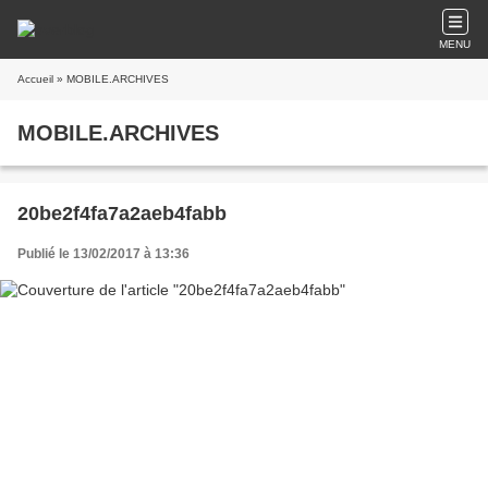
MENU
Accueil
» MOBILE.ARCHIVES
MOBILE.ARCHIVES
20be2f4fa7a2aeb4fabb
Publié le 13/02/2017 à 13:36