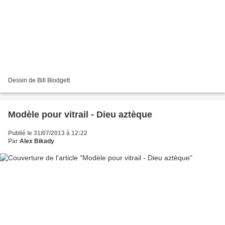
Dessin de Bill Blodgett
Modèle pour vitrail - Dieu aztèque
Publié le 31/07/2013 à 12:22
Par
Alex Bikady