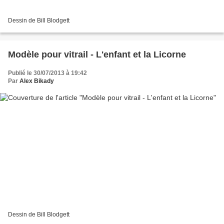
Dessin de Bill Blodgett
Modèle pour vitrail - L'enfant et la Licorne
Publié le 30/07/2013 à 19:42
Par
Alex Bikady
Dessin de Bill Blodgett