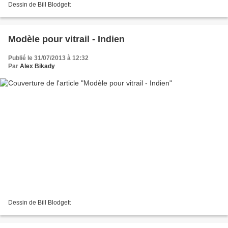
Dessin de Bill Blodgett
Modèle pour vitrail - Indien
Publié le 31/07/2013 à 12:32
Par
Alex Bikady
Dessin de Bill Blodgett