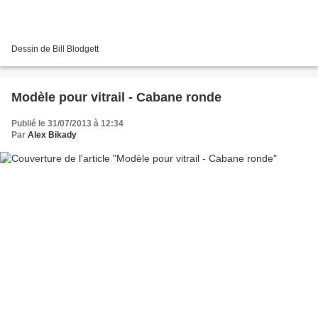
Dessin de Bill Blodgett
Modèle pour vitrail - Cabane ronde
Publié le 31/07/2013 à 12:34
Par
Alex Bikady