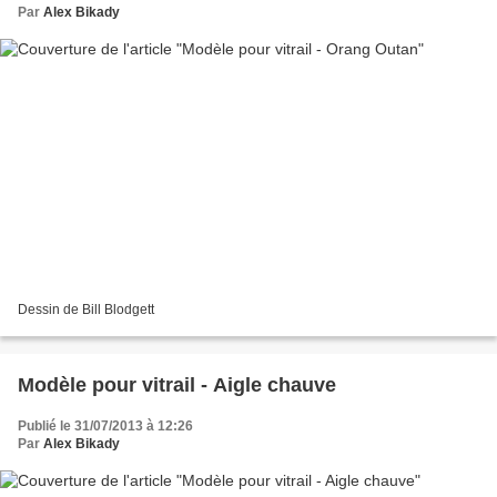
Par
Alex Bikady
Dessin de Bill Blodgett
Modèle pour vitrail - Aigle chauve
Publié le 31/07/2013 à 12:26
Par
Alex Bikady