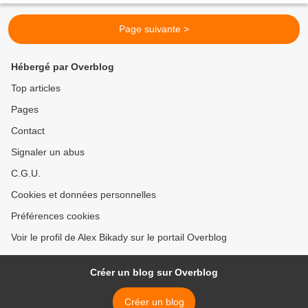
Page suivante >
Hébergé par Overblog
Top articles
Pages
Contact
Signaler un abus
C.G.U.
Cookies et données personnelles
Préférences cookies
Voir le profil de Alex Bikady sur le portail Overblog
Créer un blog sur Overblog
Créer un blog