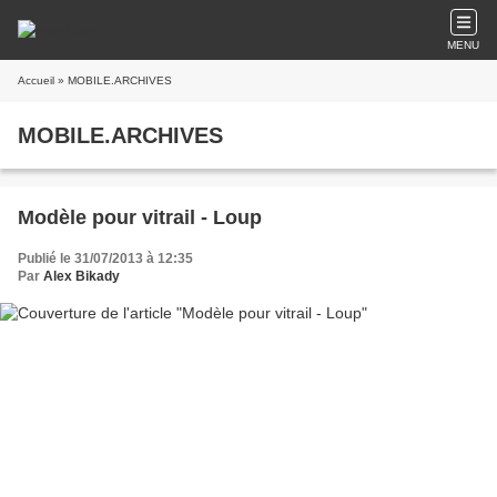
MENU
Accueil
» MOBILE.ARCHIVES
MOBILE.ARCHIVES
Modèle pour vitrail - Loup
Publié le 31/07/2013 à 12:35
Par
Alex Bikady