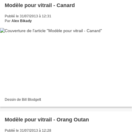
Modèle pour vitrail - Canard
Publié le 31/07/2013 à 12:31
Par
Alex Bikady
Dessin de Bill Blodgett
Modèle pour vitrail - Orang Outan
Publié le 31/07/2013 à 12:28