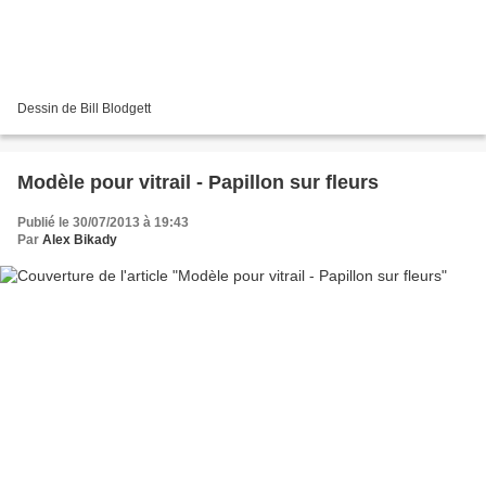
Dessin de Bill Blodgett
Modèle pour vitrail - Papillon sur fleurs
Publié le 30/07/2013 à 19:43
Par
Alex Bikady