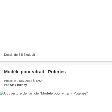
Dessin de Bill Blodgett
Modèle pour vitrail - Poteries
Publié le 31/07/2013 à 12:23
Par
Alex Bikady