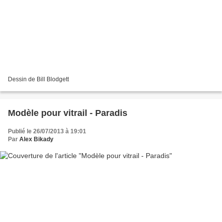
Dessin de Bill Blodgett
Modèle pour vitrail - Paradis
Publié le 26/07/2013 à 19:01
Par
Alex Bikady