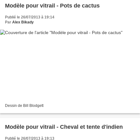
Modèle pour vitrail - Pots de cactus
Publié le 26/07/2013 à 19:14
Par
Alex Bikady
Dessin de Bill Blodgett
Modèle pour vitrail - Cheval et tente d'indien
Publié le 26/07/2013 à 19:13