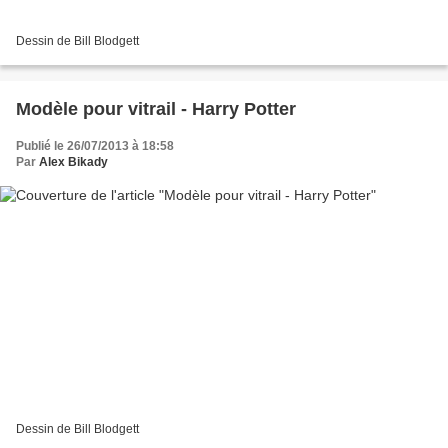
Dessin de Bill Blodgett
Modèle pour vitrail - Harry Potter
Publié le 26/07/2013 à 18:58
Par
Alex Bikady
Dessin de Bill Blodgett