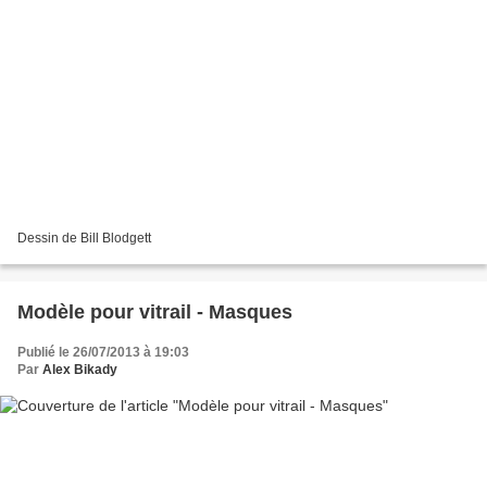
Dessin de Bill Blodgett
Modèle pour vitrail - Masques
Publié le 26/07/2013 à 19:03
Par
Alex Bikady