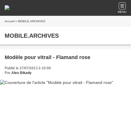
MENU
Accueil
» MOBILE.ARCHIVES
MOBILE.ARCHIVES
Modèle pour vitrail - Flamand rose
Publié le 27/07/2013 à 10:09
Par
Alex Bikady