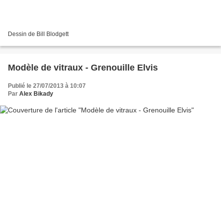
Dessin de Bill Blodgett
Modèle de vitraux - Grenouille Elvis
Publié le 27/07/2013 à 10:07
Par
Alex Bikady