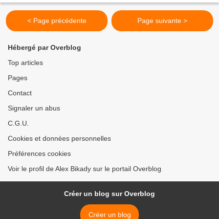
< Page précédente
Page suivante >
Hébergé par Overblog
Top articles
Pages
Contact
Signaler un abus
C.G.U.
Cookies et données personnelles
Préférences cookies
Voir le profil de Alex Bikady sur le portail Overblog
Créer un blog sur Overblog
Créer un blog