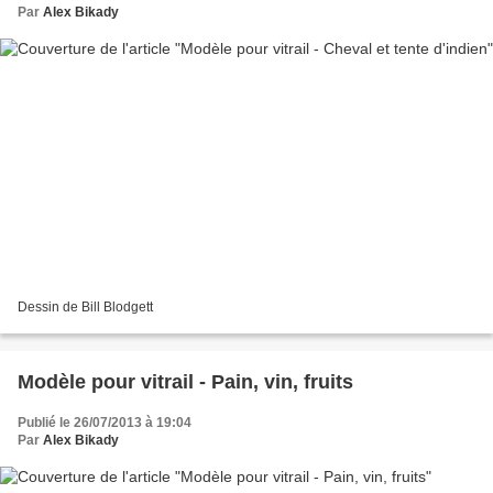
Par
Alex Bikady
Dessin de Bill Blodgett
Modèle pour vitrail - Pain, vin, fruits
Publié le 26/07/2013 à 19:04
Par
Alex Bikady