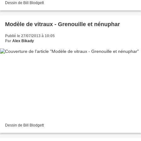
Dessin de Bill Blodgett
Modèle de vitraux - Grenouille et nénuphar
Publié le 27/07/2013 à 10:05
Par
Alex Bikady
Dessin de Bill Blodgett