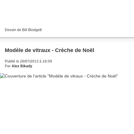
Dessin de Bill Blodgett
Modèle de vitraux - Crèche de Noël
Publié le 26/07/2013 à 18:59
Par
Alex Bikady