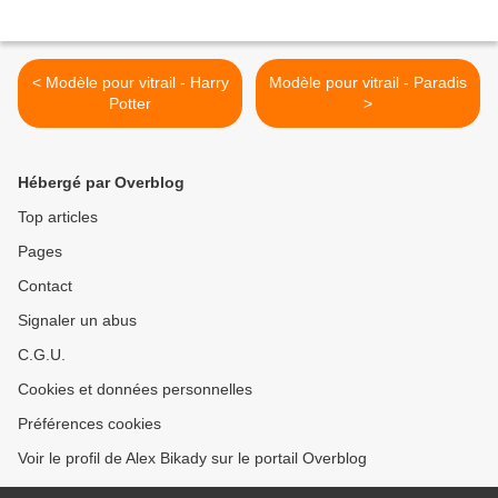
< Modèle pour vitrail - Harry
Modèle pour vitrail - Paradis
Potter
>
Hébergé par Overblog
Top articles
Pages
Contact
Signaler un abus
C.G.U.
Cookies et données personnelles
Préférences cookies
Voir le profil de Alex Bikady sur le portail Overblog