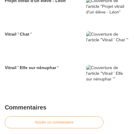
Projet vitrail d'un élève - Léon
Vitrail ' Chat '
Vitrail ' Elfe sur nénuphar '
Commentaires
Ajouter un commentaire