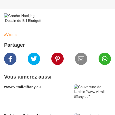
Dessin de Bill Blodgett
#Vitraux
Partager
Vous aimerez aussi
www.vitrail-tiffany.eu