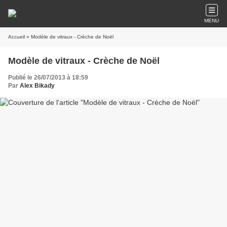
MENU
Accueil
» Modèle de vitraux - Crèche de Noël
Modèle de vitraux - Crèche de Noël
Publié le 26/07/2013 à 18:59
Par
Alex Bikady