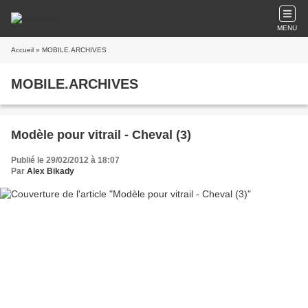
MENU
Accueil
» MOBILE.ARCHIVES
MOBILE.ARCHIVES
Modèle pour vitrail - Cheval (3)
Publié le 29/02/2012 à 18:07
Par
Alex Bikady