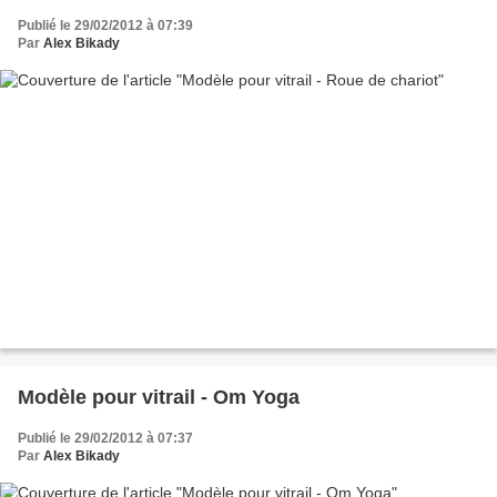
Publié le 29/02/2012 à 07:39
Par
Alex Bikady
Modèle pour vitrail - Om Yoga
Publié le 29/02/2012 à 07:37
Par
Alex Bikady