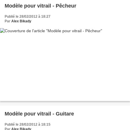
Modèle pour vitrail - Pêcheur
Publié le 28/02/2012 à 18:27
Par
Alex Bikady
Modèle pour vitrail - Guitare
Publié le 28/02/2012 à 18:15
Par
Alex Bikady