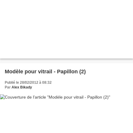
Modèle pour vitrail - Papillon (2)
Publié le 28/02/2012 à 08:32
Par
Alex Bikady