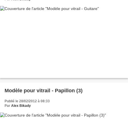
Modèle pour vitrail - Papillon (3)
Publié le 28/02/2012 à 08:33
Par
Alex Bikady