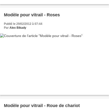
Modèle pour vitrail - Roses
Publié le 29/02/2012 à 07:44
Par
Alex Bikady
Modèle pour vitrail - Roue de chariot