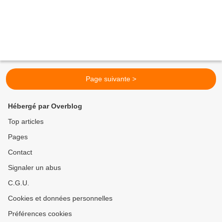
Page suivante >
Hébergé par Overblog
Top articles
Pages
Contact
Signaler un abus
C.G.U.
Cookies et données personnelles
Préférences cookies