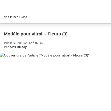
de Stained Glass
Modèle pour vitrail - Fleurs (3)
Publié le 29/02/2012 à 07:46
Par
Alex Bikady