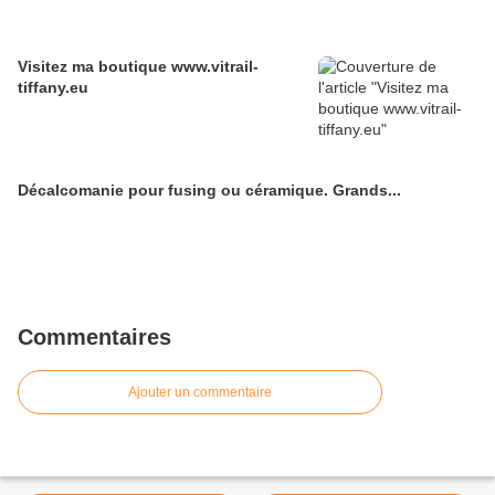
Visitez ma boutique www.vitrail-
tiffany.eu
Décalcomanie pour fusing ou céramique. Grands...
Commentaires
Ajouter un commentaire