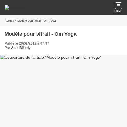
MENU
Accueil
» Modèle pour vitrail - Om Yoga
Modèle pour vitrail - Om Yoga
Publié le 29/02/2012 à 07:37
Par
Alex Bikady