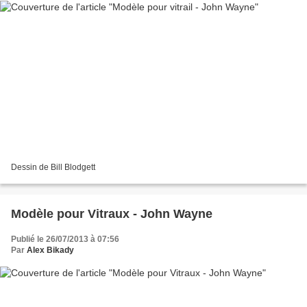
Dessin de Bill Blodgett
Modèle pour Vitraux - John Wayne
Publié le 26/07/2013 à 07:56
Par
Alex Bikady