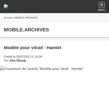
MENU
Accueil
» MOBILE.ARCHIVES
MOBILE.ARCHIVES
Modèle pour vitrail - Hamlet
Publié le 26/07/2013 à 18:56
Par
Alex Bikady