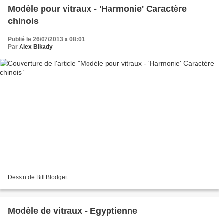
Modèle pour vitraux - 'Harmonie' Caractère
chinois
Publié le 26/07/2013 à 08:01
Par
Alex Bikady
Dessin de Bill Blodgett
Modèle de vitraux - Egyptienne