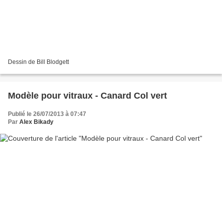
Dessin de Bill Blodgett
Modèle pour vitraux - Canard Col vert
Publié le 26/07/2013 à 07:47
Par
Alex Bikady