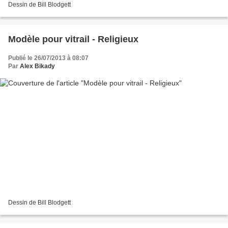
Dessin de Bill Blodgett
Modèle pour vitrail - Religieux
Publié le 26/07/2013 à 08:07
Par
Alex Bikady
Dessin de Bill Blodgett