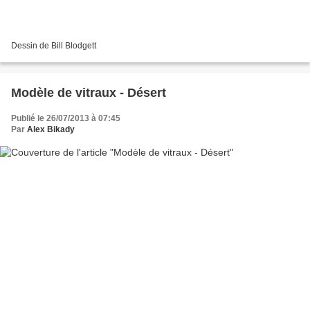
Dessin de Bill Blodgett
Modèle de vitraux - Désert
Publié le 26/07/2013 à 07:45
Par
Alex Bikady