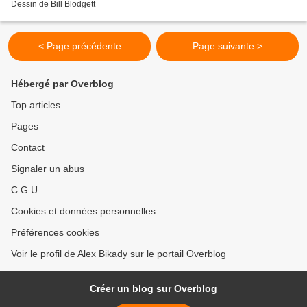
Dessin de Bill Blodgett
< Page précédente
Page suivante >
Hébergé par Overblog
Top articles
Pages
Contact
Signaler un abus
C.G.U.
Cookies et données personnelles
Préférences cookies
Voir le profil de Alex Bikady sur le portail Overblog
Créer un blog sur Overblog