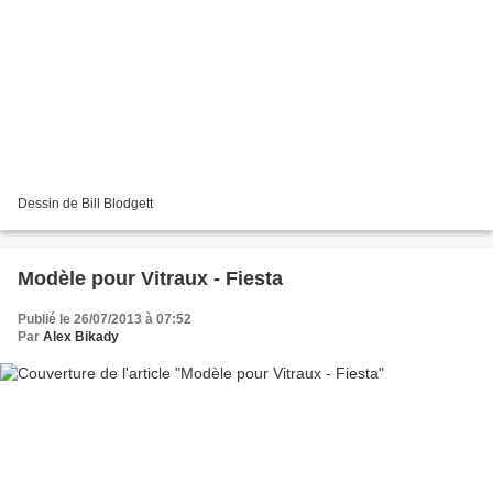
Dessin de Bill Blodgett
Modèle pour Vitraux - Fiesta
Publié le 26/07/2013 à 07:52
Par
Alex Bikady