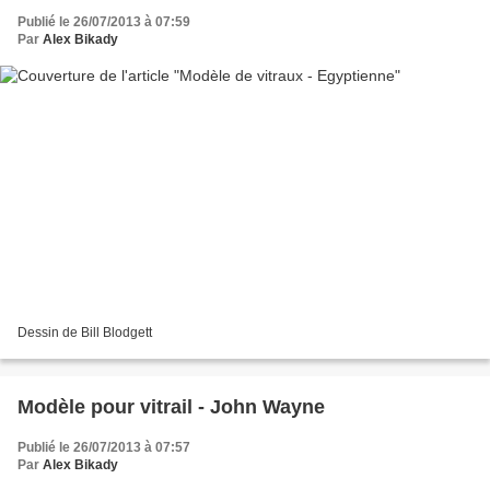
Publié le 26/07/2013 à 07:59
Par
Alex Bikady
Dessin de Bill Blodgett
Modèle pour vitrail - John Wayne
Publié le 26/07/2013 à 07:57
Par
Alex Bikady