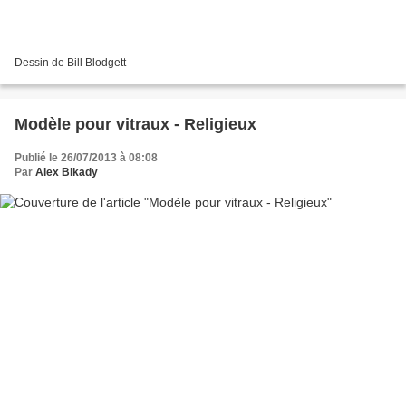
Dessin de Bill Blodgett
Modèle pour vitraux - Religieux
Publié le 26/07/2013 à 08:08
Par
Alex Bikady