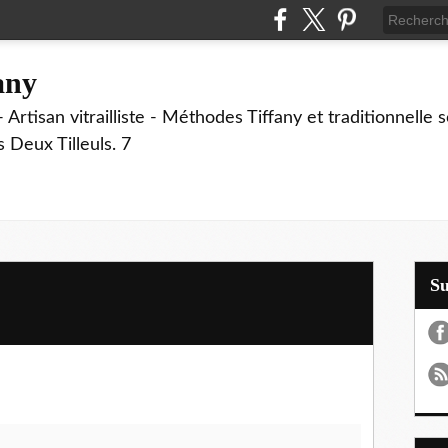
fany
 Artisan vitrailliste - Méthodes Tiffany et traditionnelle
Deux Tilleuls. 7
S