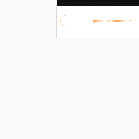
Ajouter un commentaire