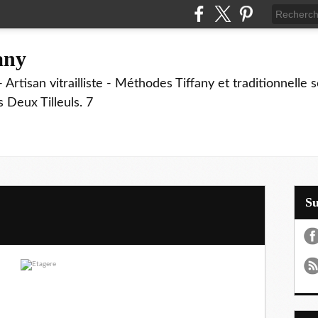
fany
 Artisan vitrailliste - Méthodes Tiffany et traditionnelle
Deux Tilleuls. 7
S