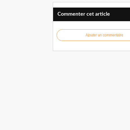
Commenter cet article
Ajouter un commentaire