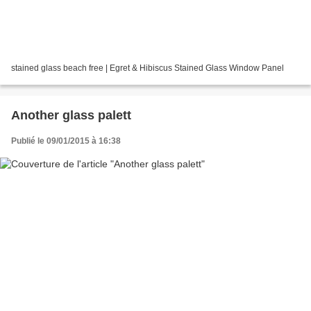
stained glass beach free | Egret & Hibiscus Stained Glass Window Panel
Another glass palett
Publié le 09/01/2015 à 16:38