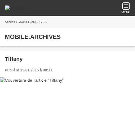
MENU
Accueil
» MOBILE.ARCHIVES
MOBILE.ARCHIVES
Tiffany
Publié le 15/01/2015 à 08:37