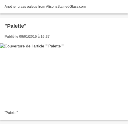
Another glass palette from AlisonsStainedGlass.com
"Palette"
Publié le 09/01/2015 à 16:37
"Palette"