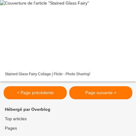
Stained Glass Fairy Collage | Flickr - Photo Sharing!
< Page précédente
Page suivante >
Hébergé par Overblog
Top articles
Pages