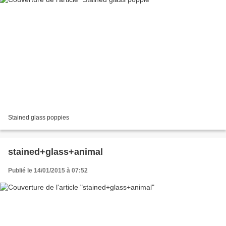
Stained glass poppies
stained+glass+animal
Publié le 14/01/2015 à 07:52