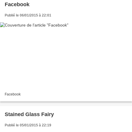
Facebook
Publié le 06/01/2015 à 22:01
Facebook
Stained Glass Fairy
Publié le 05/01/2015 à 22:19