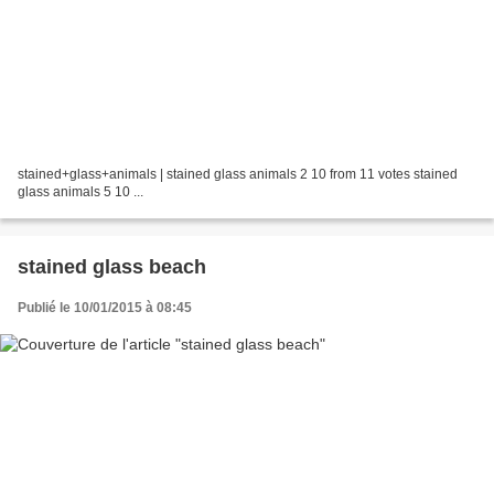
stained+glass+animals | stained glass animals 2 10 from 11 votes stained
glass animals 5 10 ...
stained glass beach
Publié le 10/01/2015 à 08:45