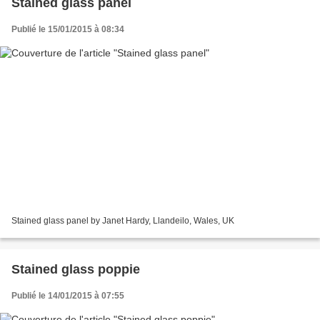
Stained glass panel
Publié le 15/01/2015 à 08:34
Stained glass panel by Janet Hardy, Llandeilo, Wales, UK
Stained glass poppie
Publié le 14/01/2015 à 07:55