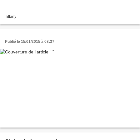
Tiffany
Publié le 15/01/2015 à 08:37