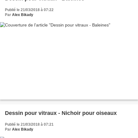
Publié le 21/03/2018 à 07:22
Par
Alex Bikady
Dessin pour vitraux - Nichoir pour oiseaux
Publié le 21/03/2018 à 07:21
Par
Alex Bikady