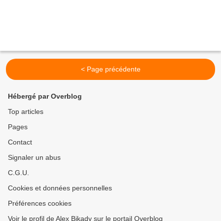
< Page précédente
Hébergé par Overblog
Top articles
Pages
Contact
Signaler un abus
C.G.U.
Cookies et données personnelles
Préférences cookies
Voir le profil de Alex Bikady sur le portail Overblog