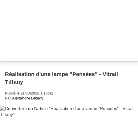
Réalisation d'une lampe "Pensées" - Vitrail
Tiffany
Publié le 11/03/2018 à 13:41
Par
Alexandre Bikady