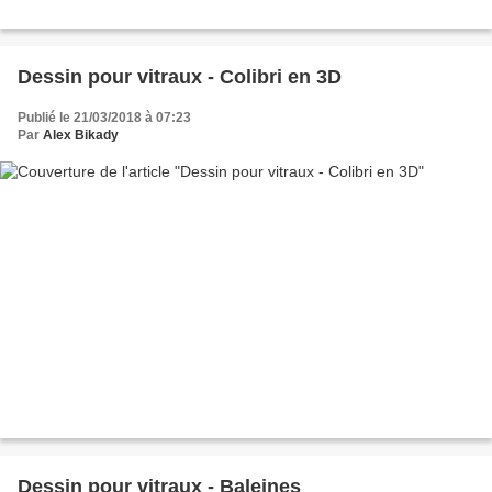
Dessin pour vitraux - Colibri en 3D
Publié le 21/03/2018 à 07:23
Par
Alex Bikady
Dessin pour vitraux - Baleines