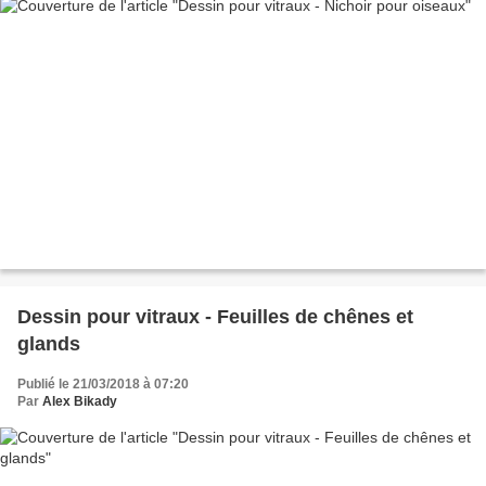
Dessin pour vitraux - Feuilles de chênes et
glands
Publié le 21/03/2018 à 07:20
Par
Alex Bikady