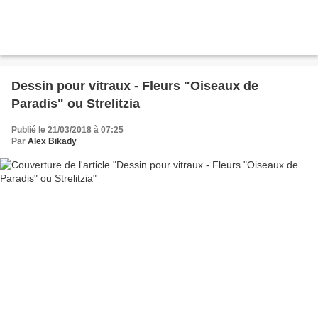
Dessin pour vitraux - Fleurs "Oiseaux de
Paradis" ou Strelitzia
Publié le 21/03/2018 à 07:25
Par
Alex Bikady