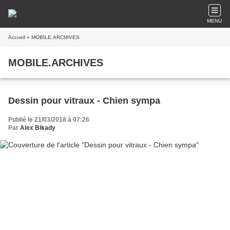
MENU
Accueil
» MOBILE.ARCHIVES
MOBILE.ARCHIVES
Dessin pour vitraux - Chien sympa
Publié le 21/03/2018 à 07:26
Par
Alex Bikady