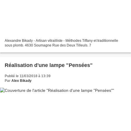
Alexandre Bikady - Artisan vitrailliste - Méthodes Tiffany et traditionnelle
sous plomb. 4630 Soumagne Rue des Deux Tilleuls. 7
Réalisation d'une lampe "Pensées"
Publié le 11/03/2018 à 13:39
Par
Alex Bikady