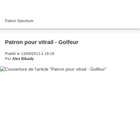
Patron Spectrum
Patron pour vitrail - Golfeur
Publié le 13/09/2013 à 19:19
Par
Alex Bikady