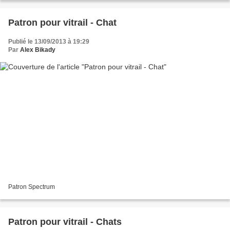
Patron pour vitrail - Chat
Publié le 13/09/2013 à 19:29
Par
Alex Bikady
Patron Spectrum
Patron pour vitrail - Chats