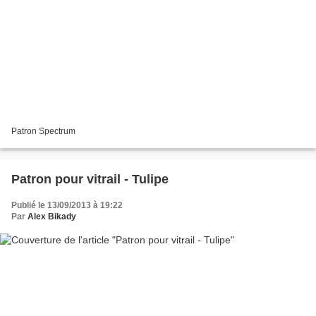
Patron Spectrum
Patron pour vitrail - Tulipe
Publié le 13/09/2013 à 19:22
Par
Alex Bikady