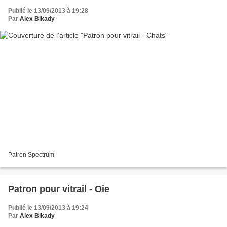
Publié le 13/09/2013 à 19:28
Par
Alex Bikady
Patron Spectrum
Patron pour vitrail - Oie
Publié le 13/09/2013 à 19:24
Par
Alex Bikady