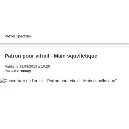
Patron Spectrum
Patron pour vitrail - Main squelletique
Publié le 13/09/2013 à 19:20
Par
Alex Bikady