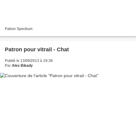
Patron Spectrum
Patron pour vitrail - Chat
Publié le 13/09/2013 à 19:36
Par
Alex Bikady