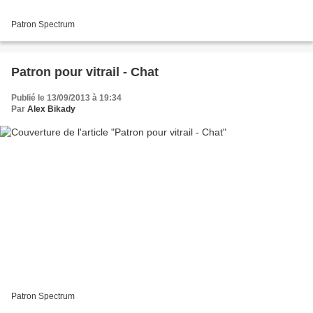
Patron Spectrum
Patron pour vitrail - Chat
Publié le 13/09/2013 à 19:34
Par
Alex Bikady
Patron Spectrum