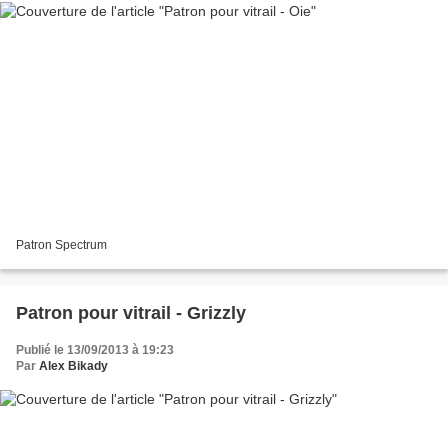
Patron Spectrum
Patron pour vitrail - Grizzly
Publié le 13/09/2013 à 19:23
Par
Alex Bikady