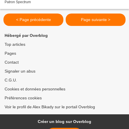
Patron Spectrum
< Page précédente
Page suivante >
Hébergé par Overblog
Top articles
Pages
Contact
Signaler un abus
C.G.U.
Cookies et données personnelles
Préférences cookies
Voir le profil de Alex Bikady sur le portail Overblog
Créer un blog sur Overblog