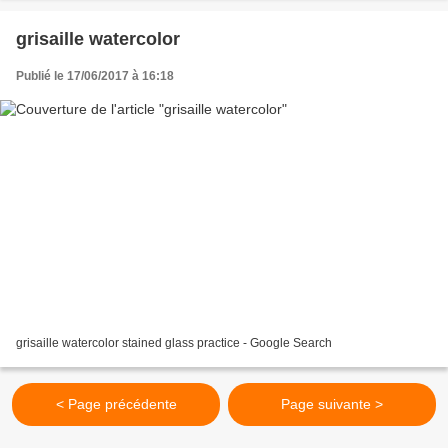
grisaille watercolor
Publié le 17/06/2017 à 16:18
grisaille watercolor stained glass practice - Google Search
< Page précédente
Page suivante >