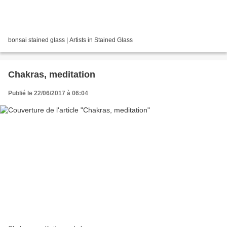
bonsai stained glass | Artists in Stained Glass
Chakras, meditation
Publié le 22/06/2017 à 06:04