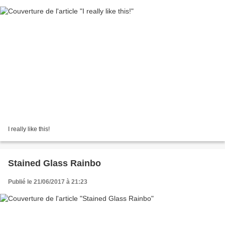
I really like this!
Stained Glass Rainbo
Publié le 21/06/2017 à 21:23