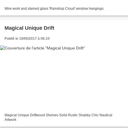
Wire work and stained glass 'Raindrop Cloud' window hangings.
Magical Unique Drift
Publié le 18/06/2017 à 06:10
Magical Unique Driftwood Shelves Solid Rustic Shabby Chic Nautical
Artwork