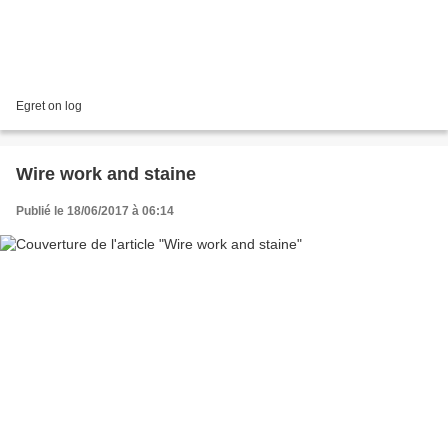
Egret on log
Wire work and staine
Publié le 18/06/2017 à 06:14