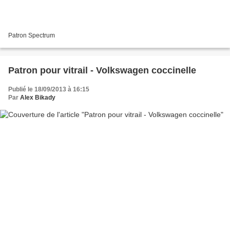
Patron Spectrum
Patron pour vitrail - Volkswagen coccinelle
Publié le 18/09/2013 à 16:15
Par
Alex Bikady