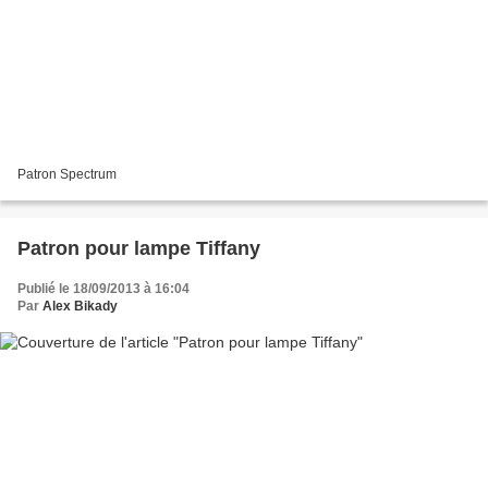
Patron Spectrum
Patron pour lampe Tiffany
Publié le 18/09/2013 à 16:04
Par
Alex Bikady