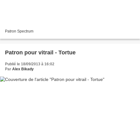
Patron Spectrum
Patron pour vitrail - Tortue
Publié le 18/09/2013 à 16:02
Par
Alex Bikady