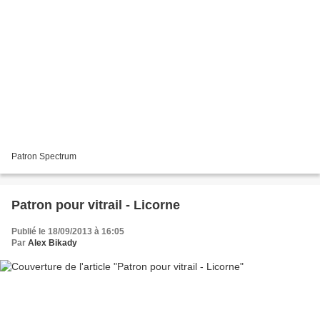
Patron Spectrum
Patron pour vitrail - Licorne
Publié le 18/09/2013 à 16:05
Par
Alex Bikady