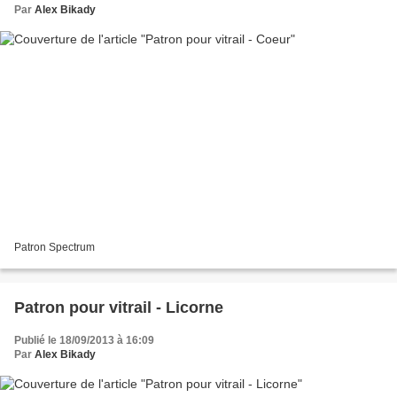
Par
Alex Bikady
Patron Spectrum
Patron pour vitrail - Licorne
Publié le 18/09/2013 à 16:09
Par
Alex Bikady