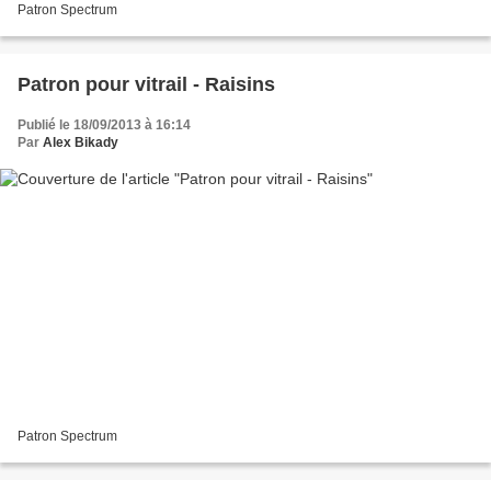
Patron Spectrum
Patron pour vitrail - Raisins
Publié le 18/09/2013 à 16:14
Par
Alex Bikady
Patron Spectrum