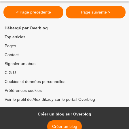
< Page précédente
Page suivante >
Hébergé par Overblog
Top articles
Pages
Contact
Signaler un abus
C.G.U.
Cookies et données personnelles
Préférences cookies
Voir le profil de Alex Bikady sur le portail Overblog
Créer un blog sur Overblog
Créer un blog