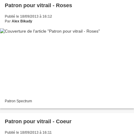
Patron pour vitrail - Roses
Publié le 18/09/2013 à 16:12
Par
Alex Bikady
Patron Spectrum
Patron pour vitrail - Coeur
Publié le 18/09/2013 à 16:11