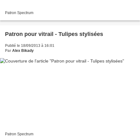
Patron Spectrum
Patron pour vitrail - Tulipes stylisées
Publié le 18/09/2013 à 16:01
Par
Alex Bikady
Patron Spectrum