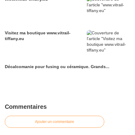
Visitez ma boutique www.vitrail-
tiffany.eu
Décalcomanie pour fusing ou céramique. Grands...
Commentaires
Ajouter un commentaire