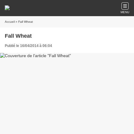
MENU
Accueil
» Fall Wheat
Fall Wheat
Publié le 16/04/2014 à 06:04