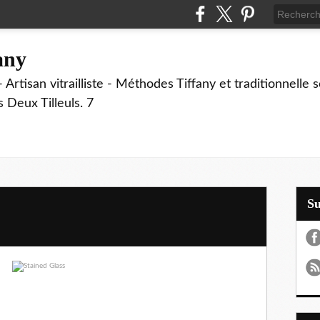
fany
 Artisan vitrailliste - Méthodes Tiffany et traditionnelle
Deux Tilleuls. 7
S