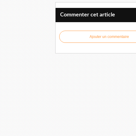
Commenter cet article
Ajouter un commentaire