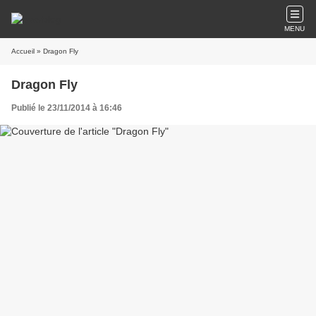
MENU
Accueil
» Dragon Fly
Dragon Fly
Publié le 23/11/2014 à 16:46