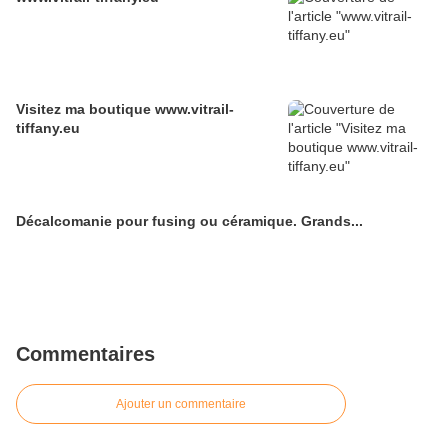
Visitez ma boutique www.vitrail-
tiffany.eu
Décalcomanie pour fusing ou céramique. Grands...
Commentaires
Ajouter un commentaire