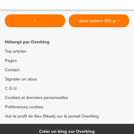
<
glass pattern 801.jp >
Hébergé par Overblog
Top articles
Pages
Contact
Signaler un abus
C.G.U.
Cookies et données personnelles
Préférences cookies
Voir le profil de Alex Bikady sur le portail Overblog
Créer un blog sur Overblog