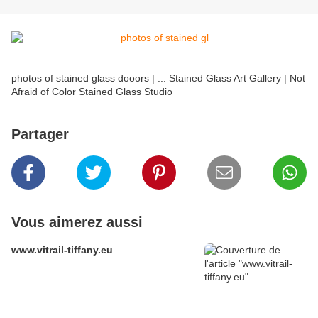
photos of stained glass dooors | ... Stained Glass Art Gallery | Not
Afraid of Color Stained Glass Studio
Partager
Vous aimerez aussi
www.vitrail-tiffany.eu