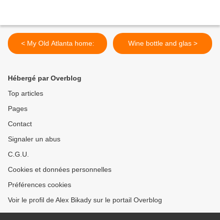
< My Old Atlanta home:
Wine bottle and glas >
Hébergé par Overblog
Top articles
Pages
Contact
Signaler un abus
C.G.U.
Cookies et données personnelles
Préférences cookies
Voir le profil de Alex Bikady sur le portail Overblog