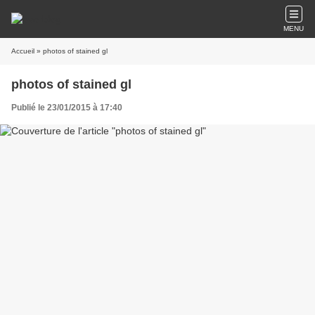
MENU
Accueil
» photos of stained gl
photos of stained gl
Publié le 23/01/2015 à 17:40