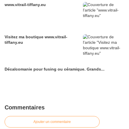
www.vitrail-tiffany.eu
Visitez ma boutique www.vitrail-
tiffany.eu
Décalcomanie pour fusing ou céramique. Grands...
Commentaires
Ajouter un commentaire