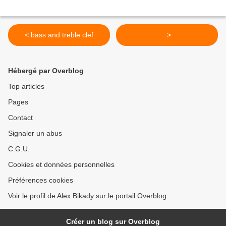
< bass and treble clef
. >
Hébergé par Overblog
Top articles
Pages
Contact
Signaler un abus
C.G.U.
Cookies et données personnelles
Préférences cookies
Voir le profil de Alex Bikady sur le portail Overblog
Créer un blog sur Overblog