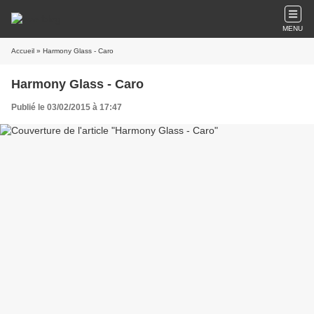
MENU
Accueil
» Harmony Glass - Caro
Harmony Glass - Caro
Publié le 03/02/2015 à 17:47