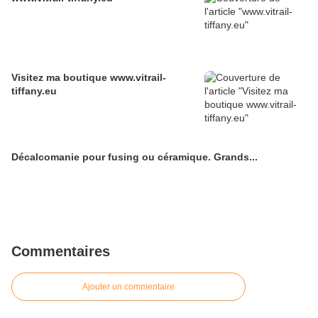
Visitez ma boutique www.vitrail-
tiffany.eu
Décalcomanie pour fusing ou céramique. Grands...
Commentaires
Ajouter un commentaire