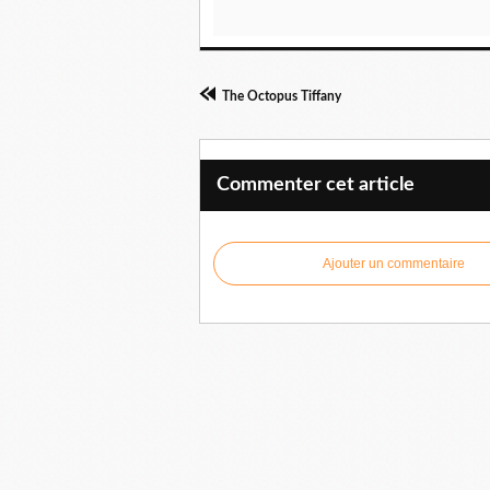
The Octopus Tiffany
Commenter cet article
Ajouter un commentaire