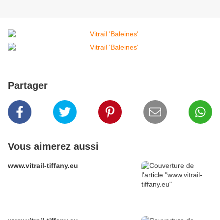
Partager
Vous aimerez aussi
www.vitrail-tiffany.eu