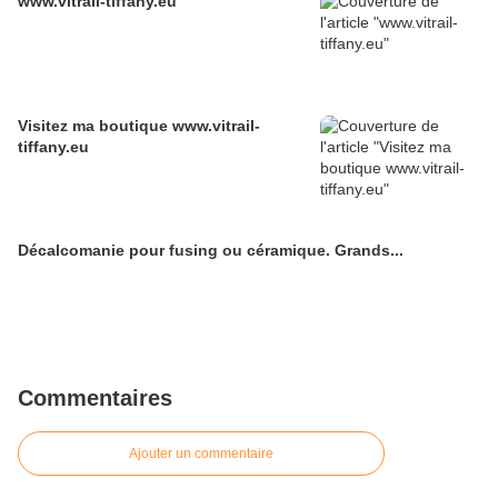
www.vitrail-tiffany.eu
Visitez ma boutique www.vitrail-
tiffany.eu
Décalcomanie pour fusing ou céramique. Grands...
Commentaires
Ajouter un commentaire