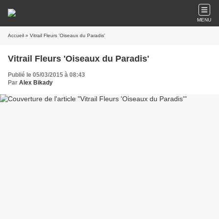
MENU
Accueil
» Vitrail Fleurs 'Oiseaux du Paradis'
Vitrail Fleurs 'Oiseaux du Paradis'
Publié le 05/03/2015 à 08:43
Par
Alex Bikady