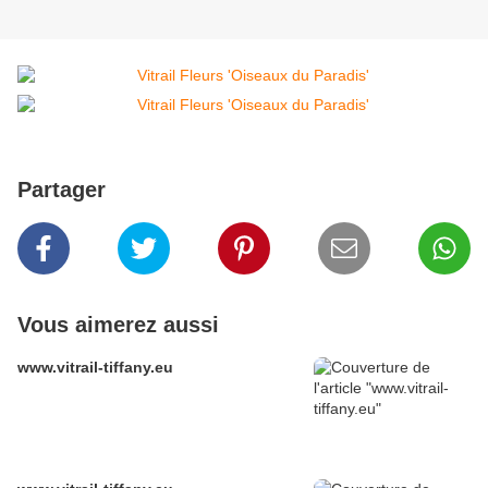
Partager
Vous aimerez aussi
www.vitrail-tiffany.eu