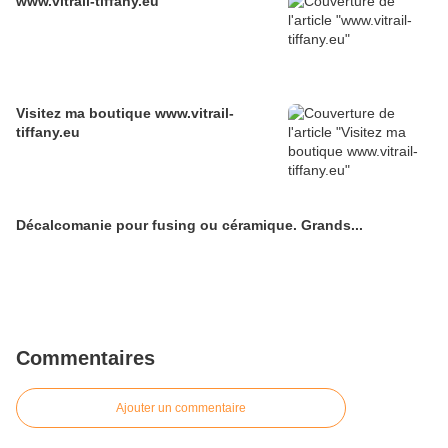
www.vitrail-tiffany.eu
Visitez ma boutique www.vitrail-
tiffany.eu
Décalcomanie pour fusing ou céramique. Grands...
Commentaires
Ajouter un commentaire