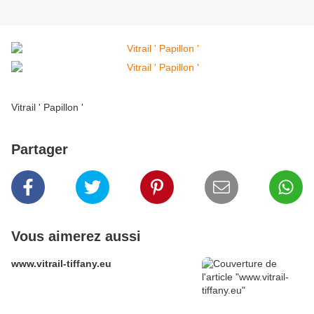
Vitrail ' Papillon '
Partager
Vous aimerez aussi
www.vitrail-tiffany.eu