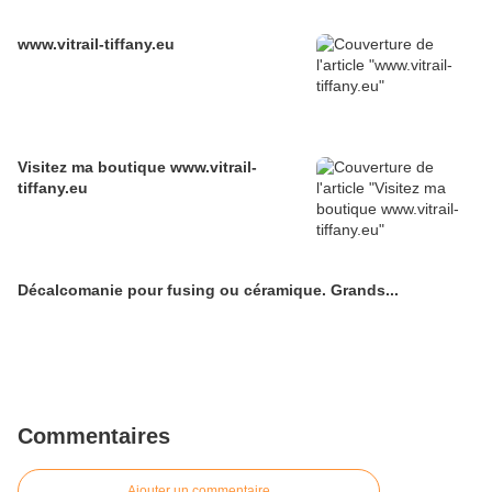
www.vitrail-tiffany.eu
Visitez ma boutique www.vitrail-
tiffany.eu
Décalcomanie pour fusing ou céramique. Grands...
Commentaires
Ajouter un commentaire