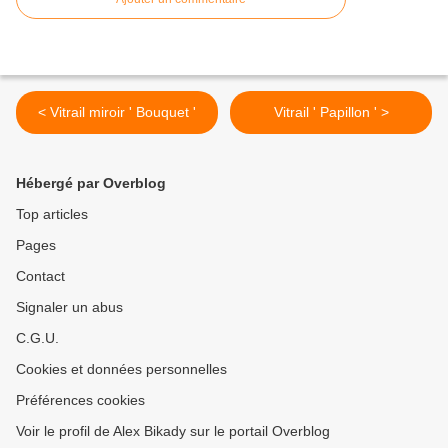
< Vitrail miroir ' Bouquet '
Vitrail ' Papillon ' >
Hébergé par Overblog
Top articles
Pages
Contact
Signaler un abus
C.G.U.
Cookies et données personnelles
Préférences cookies
Voir le profil de Alex Bikady sur le portail Overblog