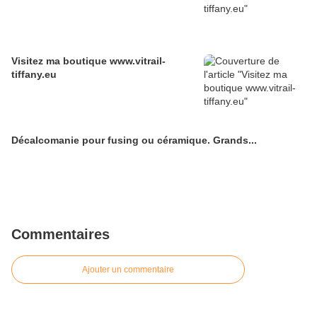
Visitez ma boutique www.vitrail-
tiffany.eu
Décalcomanie pour fusing ou céramique. Grands...
Commentaires
Ajouter un commentaire