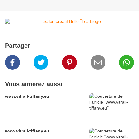
Partager
Vous aimerez aussi
www.vitrail-tiffany.eu
www.vitrail-tiffany.eu