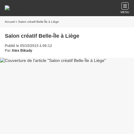
MENU
Accueil
» Salon créatif Belle-Île à Liège
Salon créatif Belle-Île à Liège
Publié le 05/10/2015 à 06:12
Par
Alex Bikady