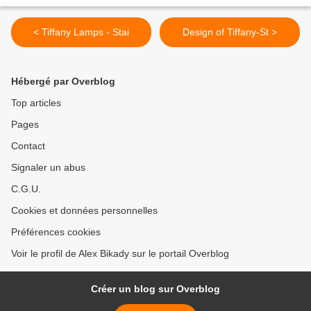
< Tiffany Lamps - Stai
Design of Tiffany-St >
Hébergé par Overblog
Top articles
Pages
Contact
Signaler un abus
C.G.U.
Cookies et données personnelles
Préférences cookies
Voir le profil de Alex Bikady sur le portail Overblog
Créer un blog sur Overblog