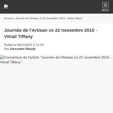
MENU
Accueil
» Journée de l'Artisan ce 22 novembre 2015 - Vitrail Tiffany
Journée de l'Artisan ce 22 novembre 2015 -
Vitrail Tiffany
Publié le 08/11/2015 à 13:29
Par
Alexandre Bikady