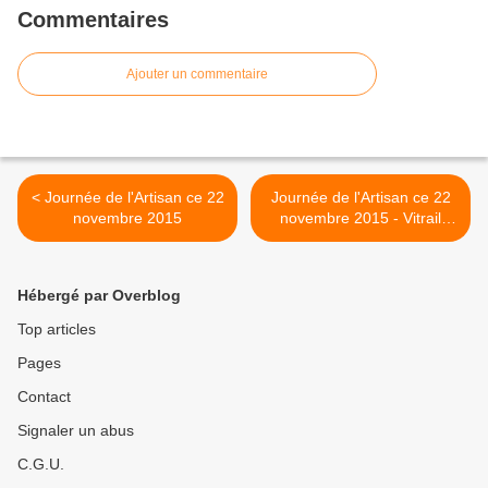
Commentaires
Ajouter un commentaire
< Journée de l'Artisan ce 22
Journée de l'Artisan ce 22
novembre 2015
novembre 2015 - Vitrail
Tiffany >
Hébergé par Overblog
Top articles
Pages
Contact
Signaler un abus
C.G.U.