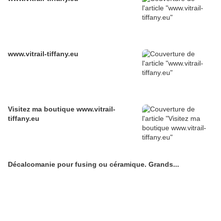
www.vitrail-tiffany.eu
Visitez ma boutique www.vitrail-
tiffany.eu
Décalcomanie pour fusing ou céramique. Grands...