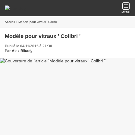
MENU
Accueil
» Modèle pour vitraux ' Colibri '
Modèle pour vitraux ' Colibri '
Publié le 04/11/2015 à 21:30
Par
Alex Bikady