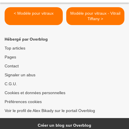
< Modèle pour vitraux
Modèle pour vitraux - Vitrail
Tiffany >
Hébergé par Overblog
Top articles
Pages
Contact
Signaler un abus
C.G.U.
Cookies et données personnelles
Préférences cookies
Voir le profil de Alex Bikady sur le portail Overblog
Créer un blog sur Overblog