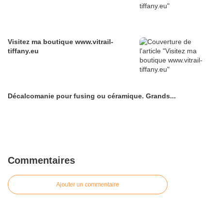
Visitez ma boutique www.vitrail-
tiffany.eu
Décalcomanie pour fusing ou céramique. Grands...
Commentaires
Ajouter un commentaire