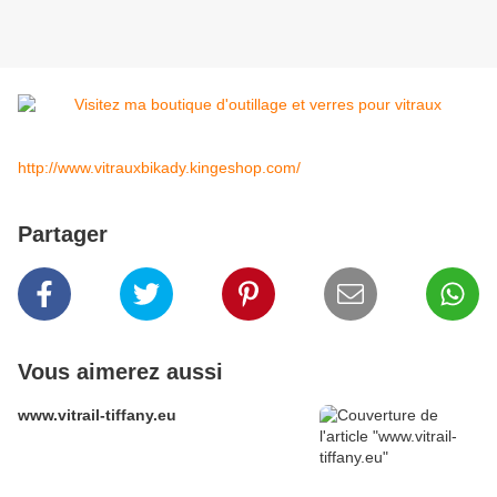
http://www.vitrauxbikady.kingeshop.com/
Partager
Vous aimerez aussi
www.vitrail-tiffany.eu