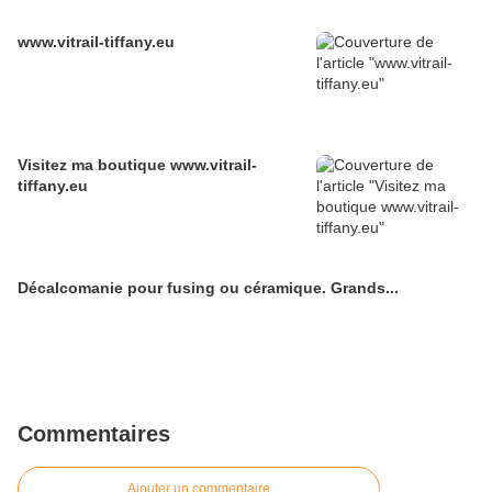
www.vitrail-tiffany.eu
Visitez ma boutique www.vitrail-
tiffany.eu
Décalcomanie pour fusing ou céramique. Grands...
Commentaires
Ajouter un commentaire