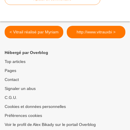
< Vitrail réalisé par Myriam
http://www.vitrauxbi >
Hébergé par Overblog
Top articles
Pages
Contact
Signaler un abus
C.G.U.
Cookies et données personnelles
Préférences cookies
Voir le profil de Alex Bikady sur le portail Overblog