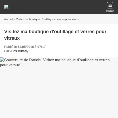
MENU
Accueil
» Visitez ma boutique d'outillage et verres pour vitraux
Visitez ma boutique d'outillage et verres pour
vitraux
Publié le 14/05/2016 à 07:17
Par
Alex Bikady