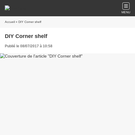
MENU
Accueil
» DIY Corner shelf
DIY Corner shelf
Publié le 08/07/2017 à 10:58