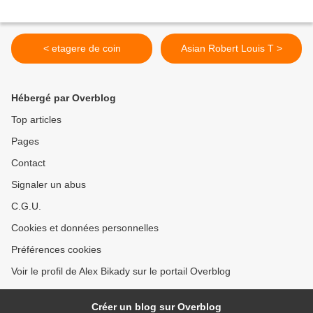
< etagere de coin
Asian Robert Louis T >
Hébergé par Overblog
Top articles
Pages
Contact
Signaler un abus
C.G.U.
Cookies et données personnelles
Préférences cookies
Voir le profil de Alex Bikady sur le portail Overblog
Créer un blog sur Overblog