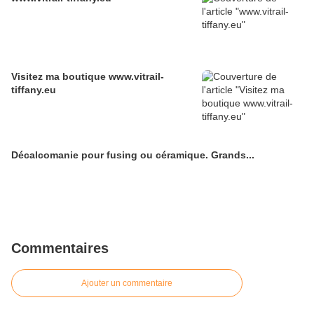
Visitez ma boutique www.vitrail-
tiffany.eu
Décalcomanie pour fusing ou céramique. Grands...
Commentaires
Ajouter un commentaire