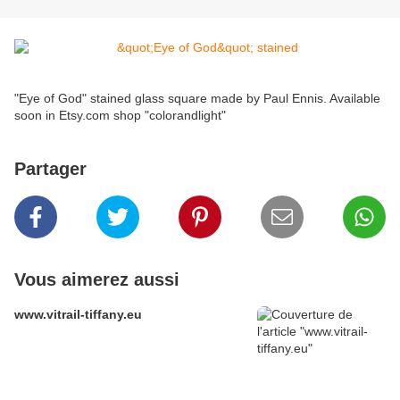
"Eye of God" stained glass square made by Paul Ennis. Available
soon in Etsy.com shop "colorandlight"
Partager
Vous aimerez aussi
www.vitrail-tiffany.eu