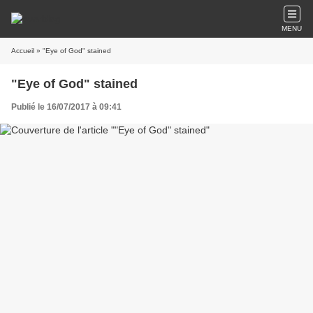
MENU
Accueil
» "Eye of God" stained
"Eye of God" stained
Publié le 16/07/2017 à 09:41