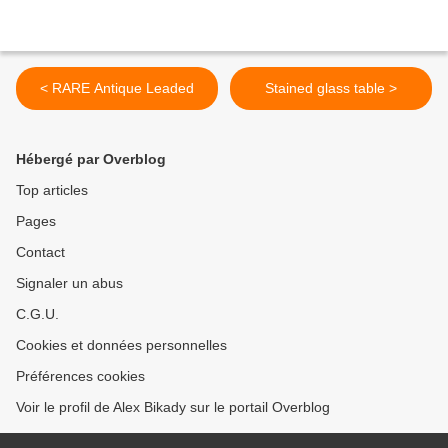
< RARE Antique Leaded
Stained glass table >
Hébergé par Overblog
Top articles
Pages
Contact
Signaler un abus
C.G.U.
Cookies et données personnelles
Préférences cookies
Voir le profil de Alex Bikady sur le portail Overblog