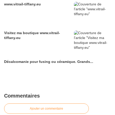
www.vitrail-tiffany.eu
Visitez ma boutique www.vitrail-
tiffany.eu
Décalcomanie pour fusing ou céramique. Grands...
Commentaires
Ajouter un commentaire