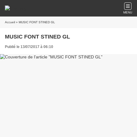
MENU
Accueil
» MUSIC FONT STINED GL
MUSIC FONT STINED GL
Publié le 13/07/2017 à 06:10