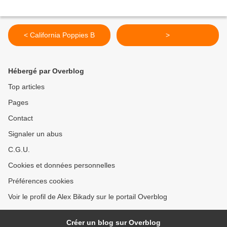
< California Poppies B
>
Hébergé par Overblog
Top articles
Pages
Contact
Signaler un abus
C.G.U.
Cookies et données personnelles
Préférences cookies
Voir le profil de Alex Bikady sur le portail Overblog
Créer un blog sur Overblog