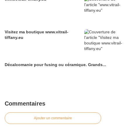
Visitez ma boutique www.vitrail-
tiffany.eu
Décalcomanie pour fusing ou céramique. Grands...
Commentaires
Ajouter un commentaire