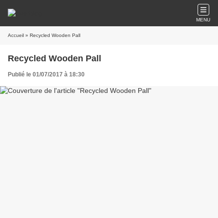
MENU
Accueil
» Recycled Wooden Pall
Recycled Wooden Pall
Publié le 01/07/2017 à 18:30