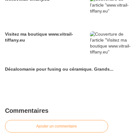
Visitez ma boutique www.vitrail-
tiffany.eu
Décalcomanie pour fusing ou céramique. Grands...
Commentaires
Ajouter un commentaire