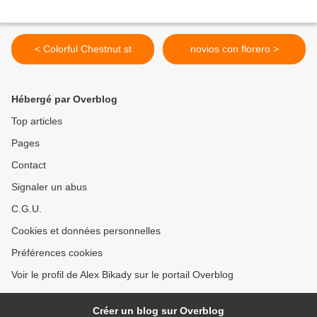
< Colorful Chestnut st
novios con florero >
Hébergé par Overblog
Top articles
Pages
Contact
Signaler un abus
C.G.U.
Cookies et données personnelles
Préférences cookies
Voir le profil de Alex Bikady sur le portail Overblog
Créer un blog sur Overblog