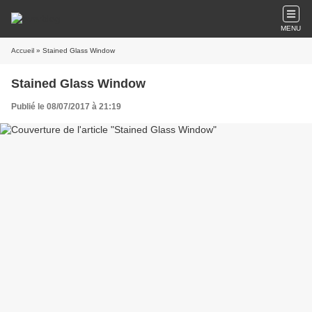
MENU
Accueil
» Stained Glass Window
Stained Glass Window
Publié le 08/07/2017 à 21:19