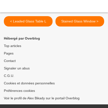
< Leaded Glass Table L
Stained Glass Window >
Hébergé par Overblog
Top articles
Pages
Contact
Signaler un abus
C.G.U.
Cookies et données personnelles
Préférences cookies
Voir le profil de Alex Bikady sur le portail Overblog