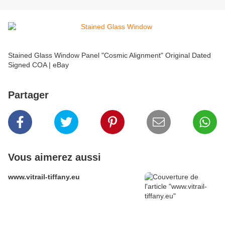
Stained Glass Window Panel "Cosmic Alignment" Original Dated
Signed COA | eBay
Partager
Vous aimerez aussi
www.vitrail-tiffany.eu