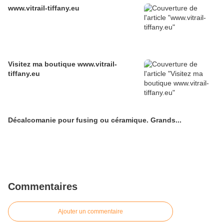
www.vitrail-tiffany.eu
Visitez ma boutique www.vitrail-
tiffany.eu
Décalcomanie pour fusing ou céramique. Grands...
Commentaires
Ajouter un commentaire