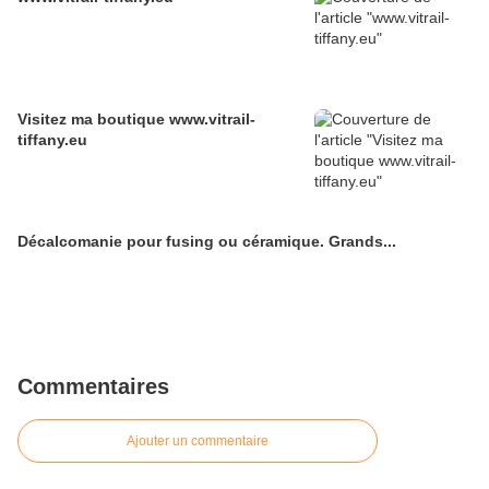
Visitez ma boutique www.vitrail-
tiffany.eu
Décalcomanie pour fusing ou céramique. Grands...
Commentaires
Ajouter un commentaire