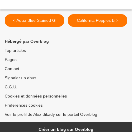
< Aqua Blue Stained Gl
California Poppies B >
Hébergé par Overblog
Top articles
Pages
Contact
Signaler un abus
C.G.U.
Cookies et données personnelles
Préférences cookies
Voir le profil de Alex Bikady sur le portail Overblog
Créer un blog sur Overblog