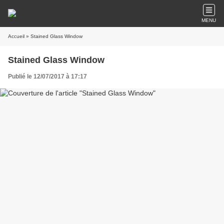
MENU
Accueil
» Stained Glass Window
Stained Glass Window
Publié le 12/07/2017 à 17:17