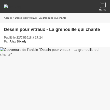
MENU
Accueil
» Dessin pour vitraux - La grenouille qui chante
Dessin pour vitraux - La grenouille qui chante
Publié le 22/03/2018 à 17:24
Par
Alex Bikady