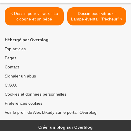
< Dessin pour vitraux - La
Dessin pour vitraux -
cigogne et un bébé
Lampe éventail "Pêcheur" >
Hébergé par Overblog
Top articles
Pages
Contact
Signaler un abus
C.G.U.
Cookies et données personnelles
Préférences cookies
Voir le profil de Alex Bikady sur le portail Overblog
Créer un blog sur Overblog