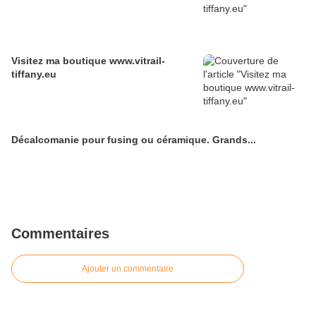
Visitez ma boutique www.vitrail-
tiffany.eu
Décalcomanie pour fusing ou céramique. Grands...
Commentaires
Ajouter un commentaire