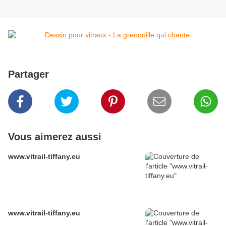
Partager
Vous aimerez aussi
www.vitrail-tiffany.eu
www.vitrail-tiffany.eu