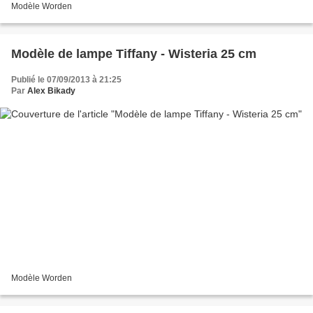
Modèle Worden
Modèle de lampe Tiffany - Wisteria 25 cm
Publié le 07/09/2013 à 21:25
Par
Alex Bikady
Modèle Worden