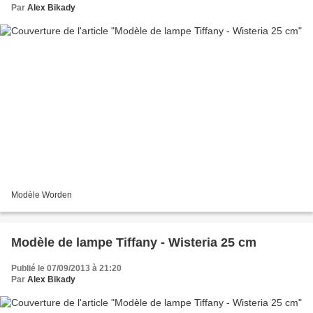
Par
Alex Bikady
Modèle Worden
Modèle de lampe Tiffany - Wisteria 25 cm
Publié le 07/09/2013 à 21:20
Par
Alex Bikady