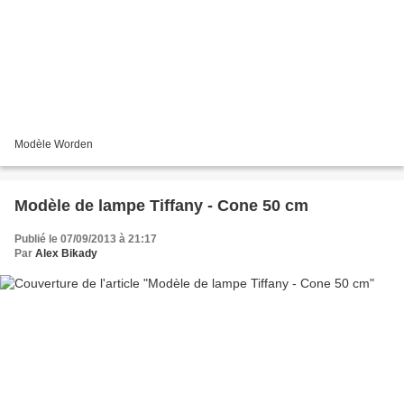
Modèle Worden
Modèle de lampe Tiffany - Cone 50 cm
Publié le 07/09/2013 à 21:17
Par
Alex Bikady