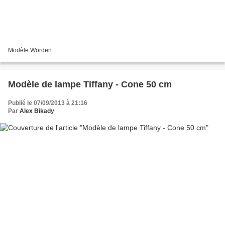
Modèle Worden
Modèle de lampe Tiffany - Cone 50 cm
Publié le 07/09/2013 à 21:16
Par
Alex Bikady