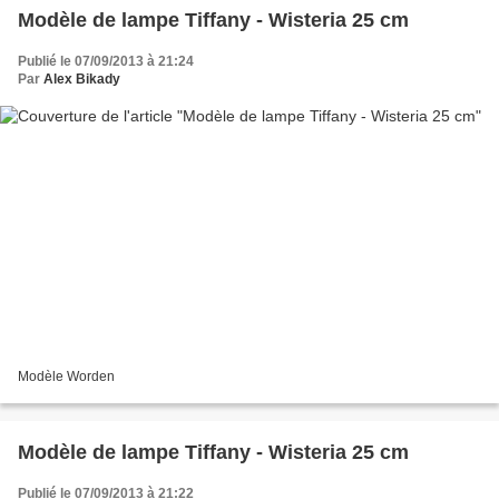
Modèle de lampe Tiffany - Wisteria 25 cm
Publié le 07/09/2013 à 21:24
Par
Alex Bikady
Modèle Worden
Modèle de lampe Tiffany - Wisteria 25 cm
Publié le 07/09/2013 à 21:22