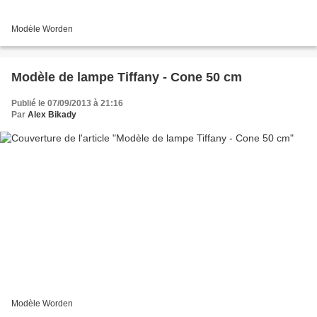
Modèle Worden
Modèle de lampe Tiffany - Cone 50 cm
Publié le 07/09/2013 à 21:16
Par
Alex Bikady
Modèle Worden