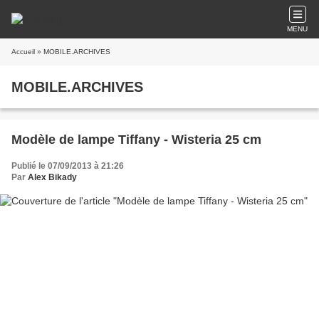
MENU
Accueil
» MOBILE.ARCHIVES
MOBILE.ARCHIVES
Modèle de lampe Tiffany - Wisteria 25 cm
Publié le 07/09/2013 à 21:26
Par
Alex Bikady