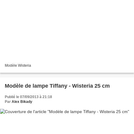
Modèle Wisteria
Modèle de lampe Tiffany - Wisteria 25 cm
Publié le 07/09/2013 à 21:18
Par
Alex Bikady