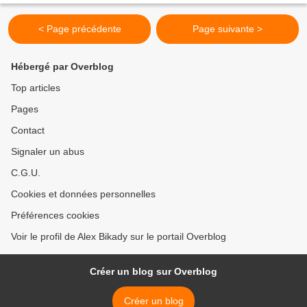
< Page précédente
Page suivante >
Hébergé par Overblog
Top articles
Pages
Contact
Signaler un abus
C.G.U.
Cookies et données personnelles
Préférences cookies
Voir le profil de Alex Bikady sur le portail Overblog
Créer un blog sur Overblog
Créer un blog