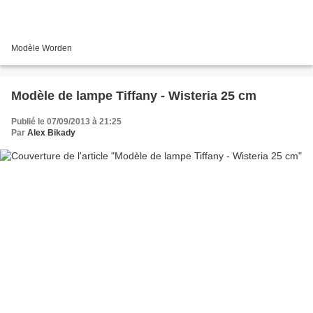
Modèle Worden
Modèle de lampe Tiffany - Wisteria 25 cm
Publié le 07/09/2013 à 21:25
Par
Alex Bikady