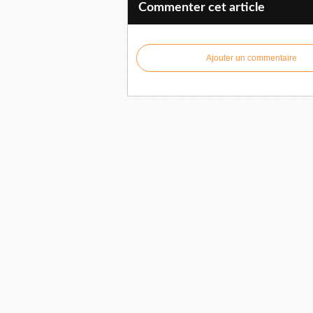
Commenter cet article
Ajouter un commentaire