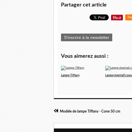
Partager cet article
Re
S'inscrire à la newsletter
Vous aimerez aussi :
Lampe Tiffany
Lampe éventail coqu
Modèle de lampe Tiffany - Cone 50 cm