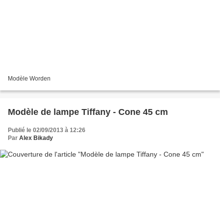
Modèle Worden
Modèle de lampe Tiffany - Cone 45 cm
Publié le 02/09/2013 à 12:26
Par
Alex Bikady