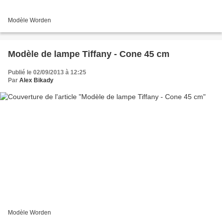
Modèle Worden
Modèle de lampe Tiffany - Cone 45 cm
Publié le 02/09/2013 à 12:25
Par
Alex Bikady
Modèle Worden