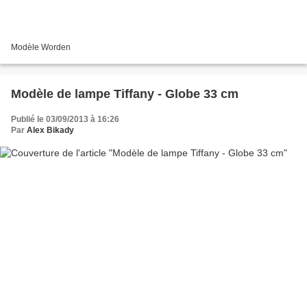
Modèle Worden
Modèle de lampe Tiffany - Globe 33 cm
Publié le 03/09/2013 à 16:26
Par
Alex Bikady