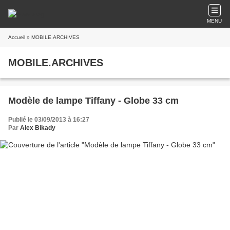
MENU
Accueil
» MOBILE.ARCHIVES
MOBILE.ARCHIVES
Modèle de lampe Tiffany - Globe 33 cm
Publié le 03/09/2013 à 16:27
Par
Alex Bikady