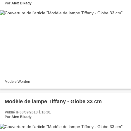
Par
Alex Bikady
Modèle Worden
Modèle de lampe Tiffany - Globe 33 cm
Publié le 03/09/2013 à 16:01
Par
Alex Bikady