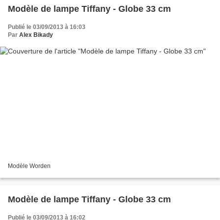
Modèle de lampe Tiffany - Globe 33 cm
Publié le 03/09/2013 à 16:03
Par
Alex Bikady
Modèle Worden
Modèle de lampe Tiffany - Globe 33 cm
Publié le 03/09/2013 à 16:02