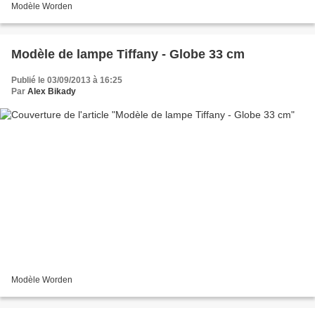
Modèle Worden
Modèle de lampe Tiffany - Globe 33 cm
Publié le 03/09/2013 à 16:25
Par
Alex Bikady
Modèle Worden