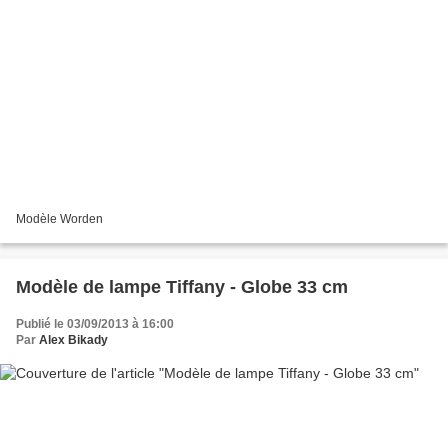
Modèle Worden
Modèle de lampe Tiffany - Globe 33 cm
Publié le 03/09/2013 à 16:00
Par
Alex Bikady