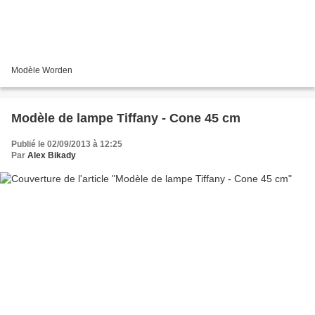
Modèle Worden
Modèle de lampe Tiffany - Cone 45 cm
Publié le 02/09/2013 à 12:25
Par
Alex Bikady