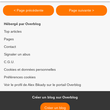
< Page précédente
Page suivante >
Hébergé par Overblog
Top articles
Pages
Contact
Signaler un abus
C.G.U.
Cookies et données personnelles
Préférences cookies
Voir le profil de Alex Bikady sur le portail Overblog
Créer un blog sur Overblog
Créer un blog