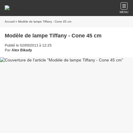
MENU
Accueil
» Modèle de lampe Tiffany - Cone 45 cm
Modèle de lampe Tiffany - Cone 45 cm
Publié le 02/09/2013 à 12:25
Par
Alex Bikady