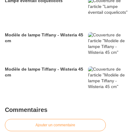
Lampe éventail coquelicots
Modèle de lampe Tiffany - Wisteria 45
cm
Modèle de lampe Tiffany - Wisteria 45
cm
Commentaires
Ajouter un commentaire