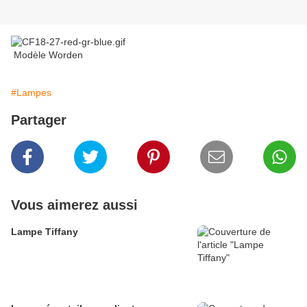
Modèle Worden
#Lampes
Partager
Vous aimerez aussi
Lampe Tiffany