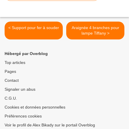
< Support pour fer à souder
Araignée 4 branches pour
lampe Tiffany >
Hébergé par Overblog
Top articles
Pages
Contact
Signaler un abus
C.G.U.
Cookies et données personnelles
Préférences cookies
Voir le profil de Alex Bikady sur le portail Overblog