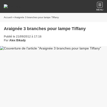
MENU
Accueil
» Araignée 3 branches pour lampe Tiffany
Araignée 3 branches pour lampe Tiffany
Publié le 21/09/2012 à 17:16
Par
Alex Bikady