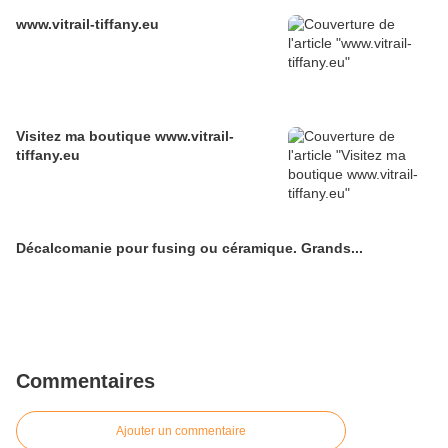
www.vitrail-tiffany.eu
Visitez ma boutique www.vitrail-
tiffany.eu
Décalcomanie pour fusing ou céramique. Grands...
Commentaires
Ajouter un commentaire