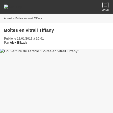
MENU
Accueil
» Boîtes en vitrail Tiffany
Boîtes en vitrail Tiffany
Publié le 12/01/2013 à 10:01
Par
Alex Bikady