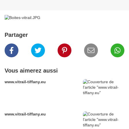
Partager
Vous aimerez aussi
www.vitrail-tiffany.eu
www.vitrail-tiffany.eu