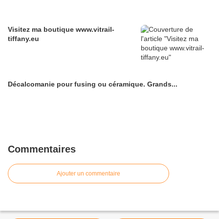
Visitez ma boutique www.vitrail-
tiffany.eu
Décalcomanie pour fusing ou céramique. Grands...
Commentaires
Ajouter un commentaire