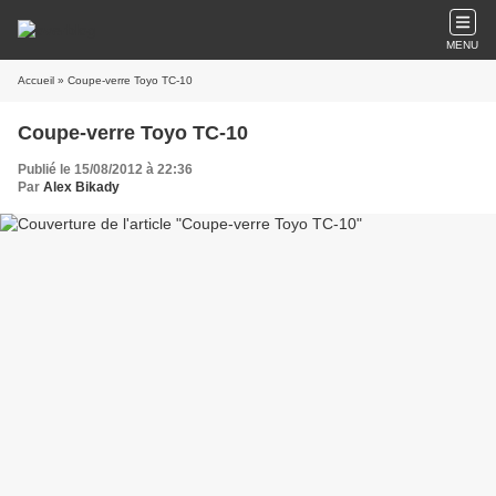
MENU
Accueil
» Coupe-verre Toyo TC-10
Coupe-verre Toyo TC-10
Publié le 15/08/2012 à 22:36
Par
Alex Bikady