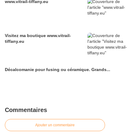
www.vitrail-tiffany.eu
Visitez ma boutique www.vitrail-
tiffany.eu
Décalcomanie pour fusing ou céramique. Grands...
Commentaires
Ajouter un commentaire